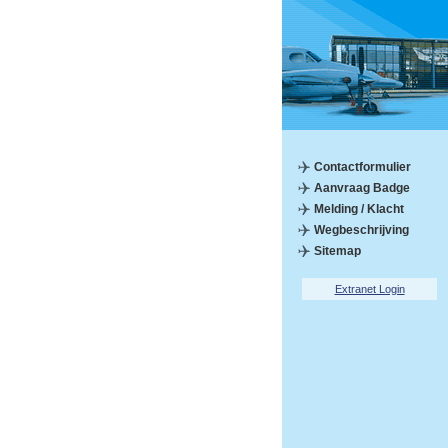
Contactformulier
Aanvraag Badge
Melding / Klacht
Wegbeschrijving
Sitemap
Extranet Login