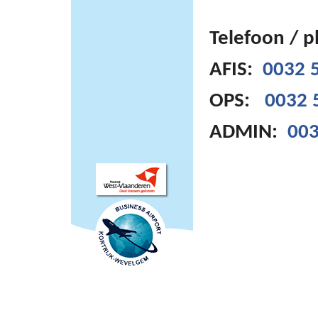
Telefoon / 
AFIS:
0032 5
OPS:
0032 
ADMIN:
003