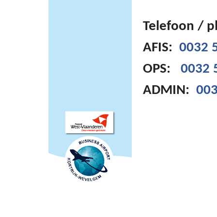
Telefoon / 
AFIS:
0032 5
OPS:
0032 
ADMIN:
003