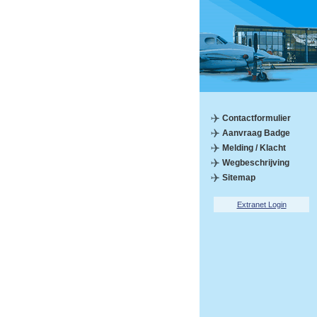
Contactformulier
Aanvraag Badge
Melding / Klacht
Wegbeschrijving
Sitemap
Extranet Login