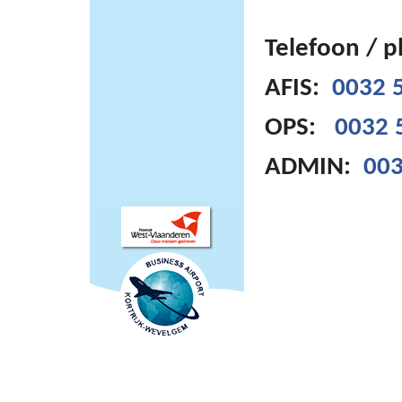
Telefoon / 
AFIS:
0032 5
OPS:
0032 
ADMIN:
003