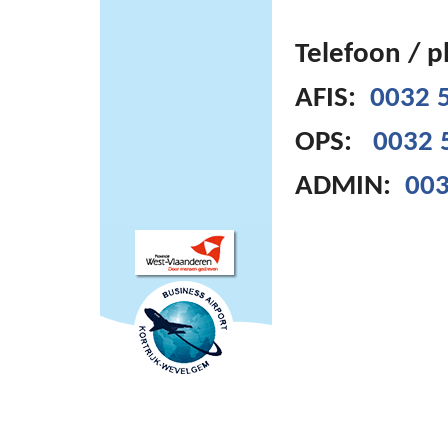
Telefoon / 
AFIS:
0032 5
OPS:
0032 
ADMIN:
003