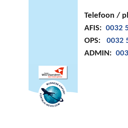
Telefoon / 
AFIS:
0032 5
OPS:
0032 
ADMIN:
003