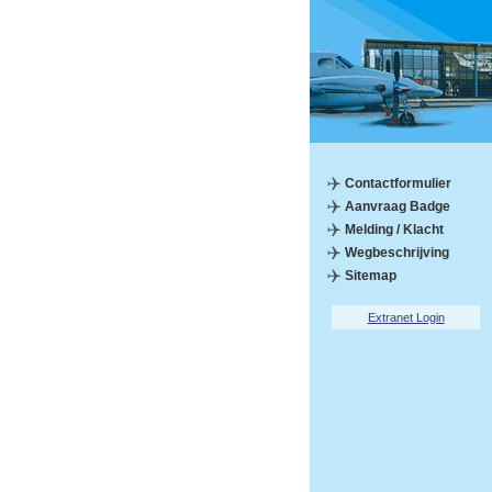
Contactformulier
Aanvraag Badge
Melding / Klacht
Wegbeschrijving
Sitemap
Extranet Login