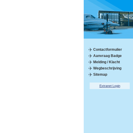
Contactformulier
Aanvraag Badge
Melding / Klacht
Wegbeschrijving
Sitemap
Extranet Login