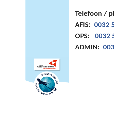
Telefoon / 
AFIS:
0032 5
OPS:
0032 
ADMIN:
003