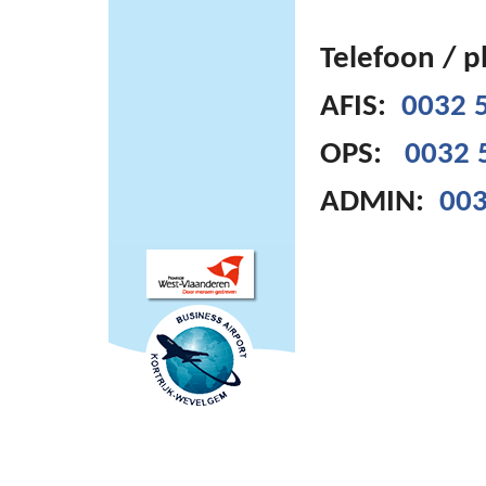
Telefoon / 
AFIS:
0032 5
OPS:
0032 
ADMIN:
003