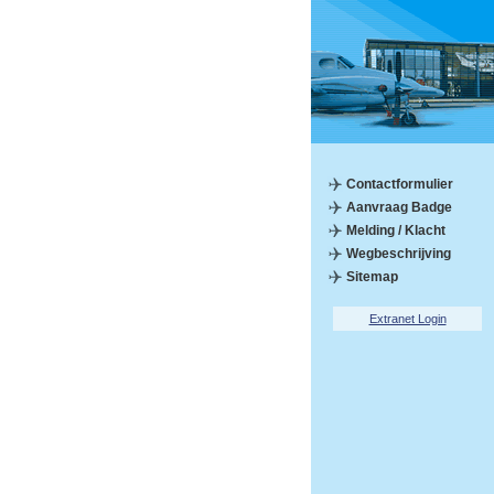
Contactformulier
Aanvraag Badge
Melding / Klacht
Wegbeschrijving
Sitemap
Extranet Login