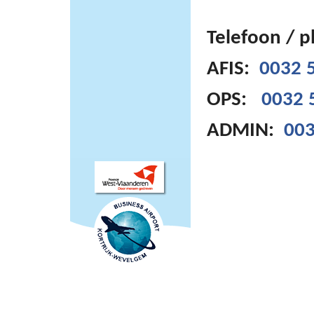
Telefoon / 
AFIS:
0032 5
OPS:
0032 
ADMIN:
003