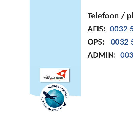
Telefoon / 
AFIS:
0032 5
OPS:
0032 
ADMIN:
003