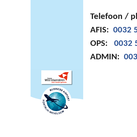
Telefoon / 
AFIS:
0032 5
OPS:
0032 
ADMIN:
003