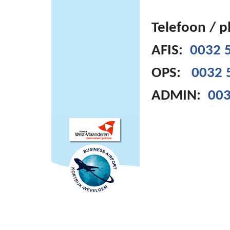
Telefoon / 
AFIS:
0032 5
OPS:
0032 
ADMIN:
003