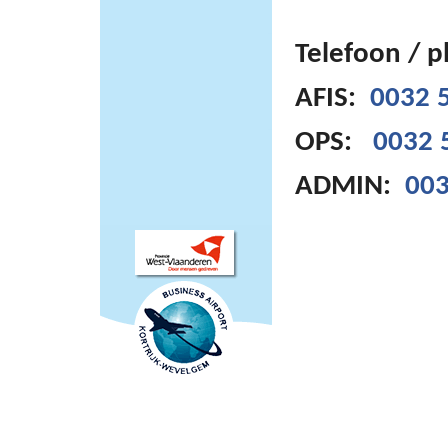
Telefoon / 
AFIS:
0032 5
OPS:
0032 
ADMIN:
003