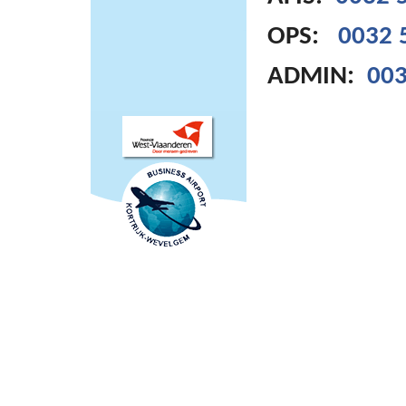
OPS:
0032 
ADMIN:
003