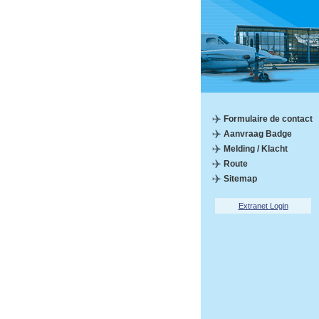
Formulaire de contact
Aanvraag Badge
Melding / Klacht
Route
Sitemap
Extranet Login