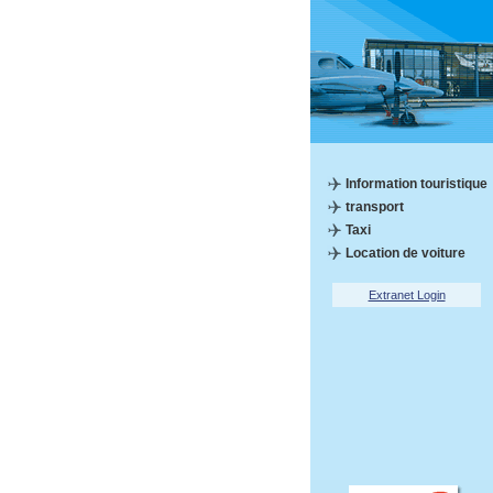
Information touristique
transport
Taxi
Location de voiture
Extranet Login