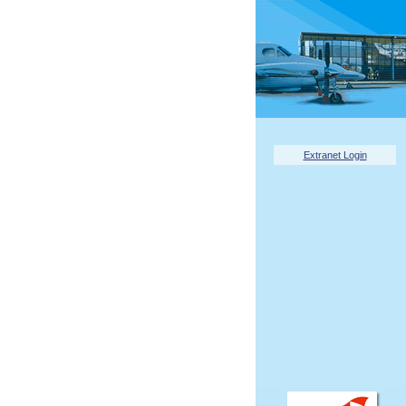
Extranet Login