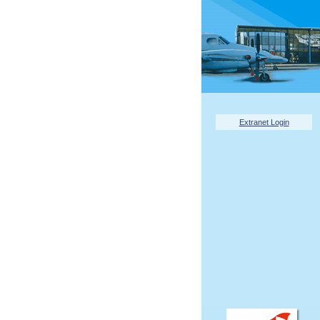
Extranet Login