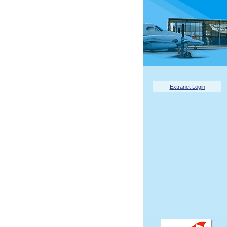
Extranet Login