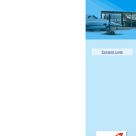
Extranet Login