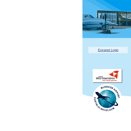
Extranet Login