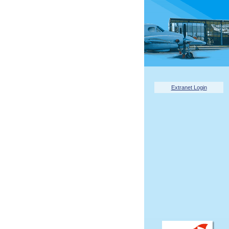
Extranet Login