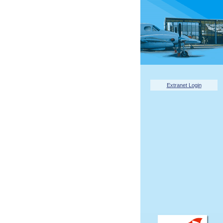
Extranet Login