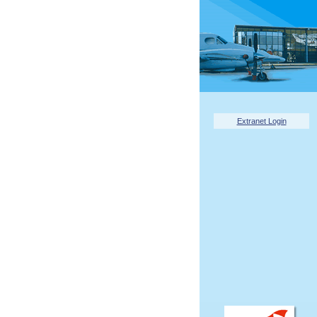
Extranet Login