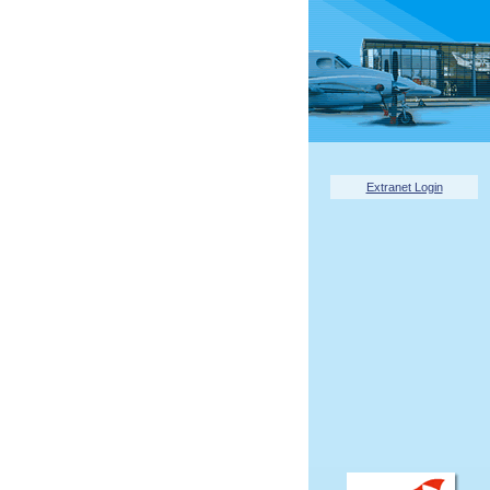
Extranet Login