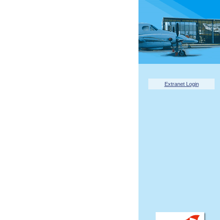
Extranet Login