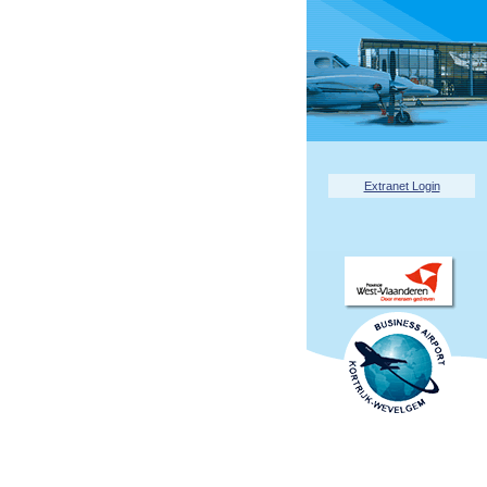
Extranet Login