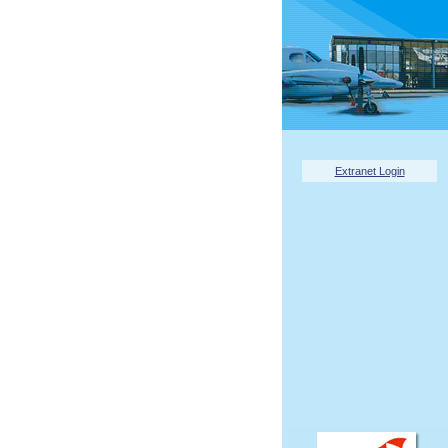
Extranet Login