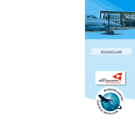
Extranet Login