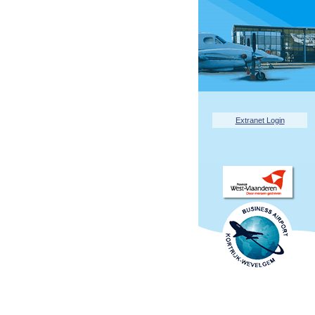
Extranet Login