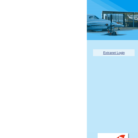
Extranet Login