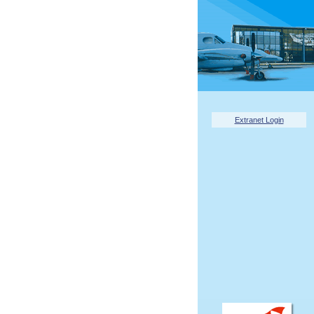
Extranet Login