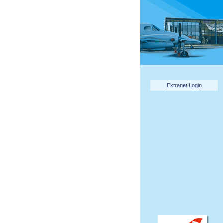
Extranet Login