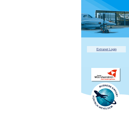
Extranet Login