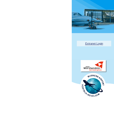
Extranet Login