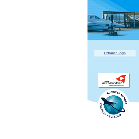
Extranet Login