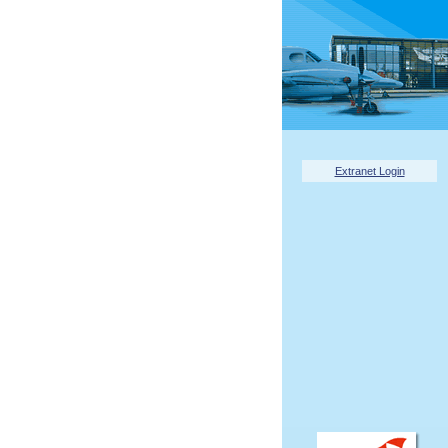
Extranet Login