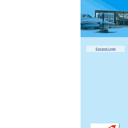
Extranet Login