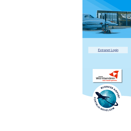
Extranet Login