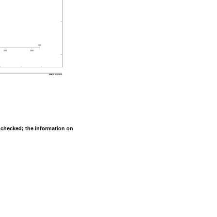
s checked; the information on