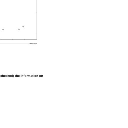
s checked; the information on