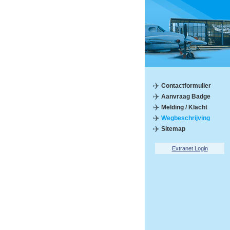
Contactformulier
Aanvraag Badge
Melding / Klacht
Wegbeschrijving
Sitemap
Extranet Login