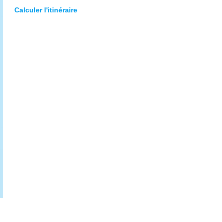
Calculer l'itinéraire