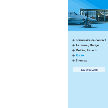
Formulaire de contact
Aanvraag Badge
Melding / Klacht
Route
Sitemap
Extranet Login