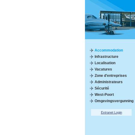
Accommodation
Infrastructure
Localisation
Vacatures
Zone d'entreprises
Administrateurs
Sécurité
West-Poort
Omgevingsvergunning
Extranet Login