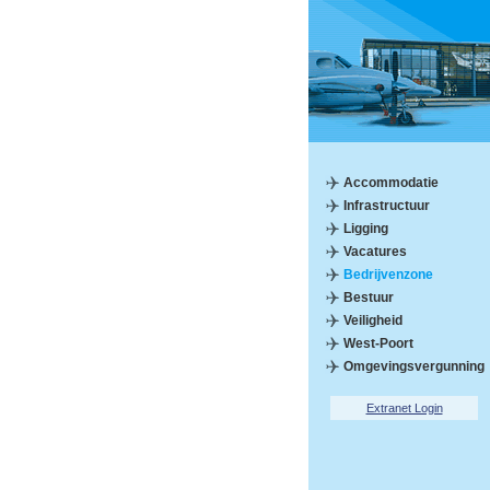
Accommodatie
Infrastructuur
Ligging
Vacatures
Bedrijvenzone
Bestuur
Veiligheid
West-Poort
Omgevingsvergunning
Extranet Login