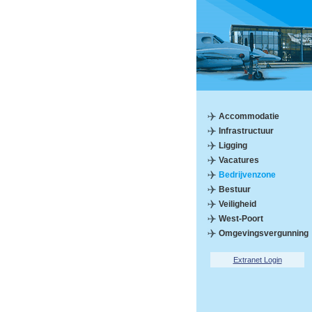
Accommodatie
Infrastructuur
Ligging
Vacatures
Bedrijvenzone
Bestuur
Veiligheid
West-Poort
Omgevingsvergunning
Extranet Login